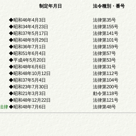
制定年月日
法令種別・番号
◆昭和46年4月3日
法律第35号
◆昭和34年4月23日
法律第155号
◆昭和37年5月17日
法律第141号
◆昭和48年9月29日
法律第101号
◆昭和36年7月1日
法律第159号
◆昭和51年6月4日
法律第57号
◆平成4年5月20日
法律第53号
◆昭和48年6月6日
法律第31号
◆昭和48年10月12日
法律第112号
◆昭和37年5月4日
法律第104号
◆昭和23年7月30日
法律第200号
◆昭和21年3月3日
勅令第118号
◆昭和48年12月22日
法律第121号
法律
◆昭和48年7月6日
法律第48号