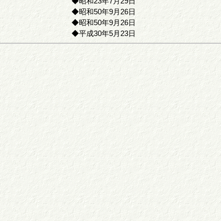
◆昭和23年7月29日
◆昭和50年9月26日
◆昭和50年9月26日
◆平成30年5月23日