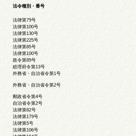
法令種別・番号
法律第79号
法律第100号
法律第130号
法律第225号
法律第85号
法律第100号
政令第89号
総理府令第13号
外務省・自治省令第1号
外務省・自治省令第2号
郵政省令第4号
自治省令第2号
法律第82号
法律第179号
法律第5号
法律第106号